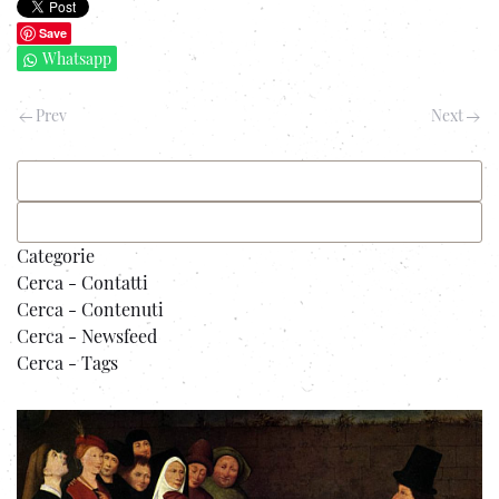
Save
Whatsapp
Prev
Next
Categorie
Cerca - Contatti
Cerca - Contenuti
Cerca - Newsfeed
Cerca - Tags