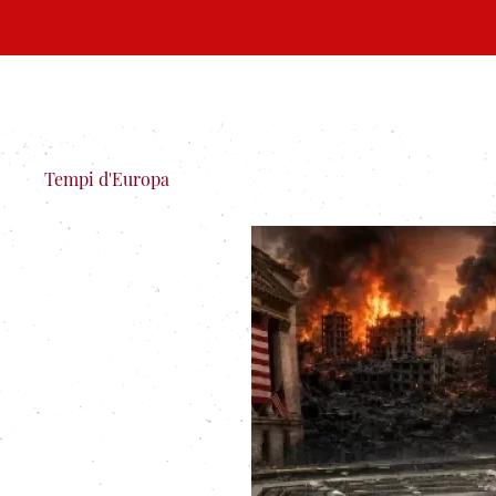
Tempi d'Europa