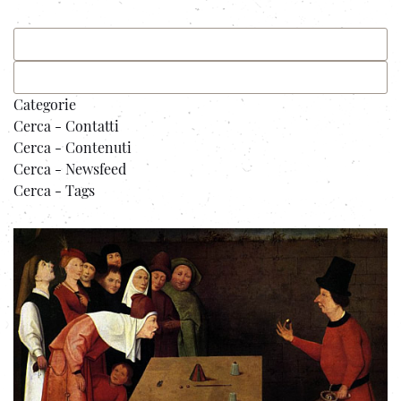
Categorie
Cerca - Contatti
Cerca - Contenuti
Cerca - Newsfeed
Cerca - Tags