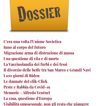
C'era una volta l'Unione Sovietica
Inno al corpo del futuro
Migrazione arma di distrazione di massa
Una questione di vita e di morte
La Vaccinolandia dei furbi e dei fessi
Il divorzio delle beffe tra San Marco e Grandi Navi
I 100 giorni di Biden
Le dannate del clik-Click
Peste e Rabbia da Covid-19
Memorie - Alfredo Venturi
La casa, questione d'Europa
Visibilità omosessuale, non gli resta che piangere