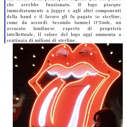
che avrebbe funzionato. Il logo piacque
immediatamente a Jagger e agli altri componenti
della band e il lavoro gli fu pagato 50 sterline,
come da accordi. Secondo Samuel O’Toole, un
avvocato londinese esperto di proprietà
intellettuale, il valore del logo oggi ammonta a
centinaia di milioni di sterline.