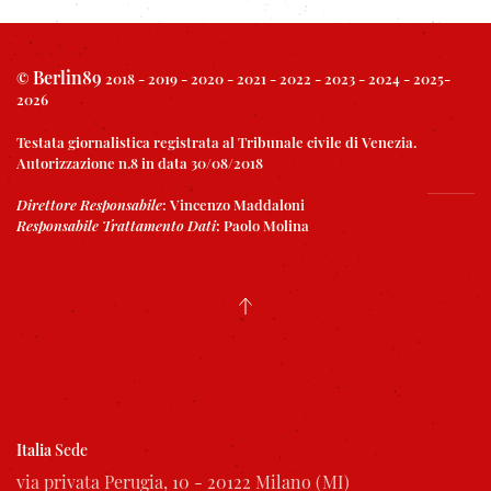
Berlin89
©
2018 - 2019 - 2020 - 2021 - 2022 - 2023 - 2024 - 2025-
2026
Testata giornalistica registrata al Tribunale civile di Venezia.
Autorizzazione n.8 in data 30/08/2018
Direttore Responsabile
:
Vincenzo Maddaloni
Responsabile Trattamento Dati
:
Paolo Molina
Italia
Sede
via privata Perugia, 10 - 20122 Milano (MI)