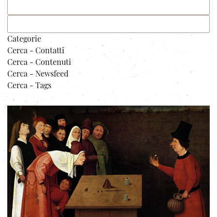
Categorie
Cerca - Contatti
Cerca - Contenuti
Cerca - Newsfeed
Cerca - Tags