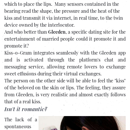
which to place the lips. Many sensors contained in the
bearing read the shape, the pressure and the heat of the
kiss and transmit it via internet, in real time, to the twin
device owned by the interlocutor.
And who better than
Gleeden
, a specific dating site for the
entertainment of married people could it promote it and
promote it?
Kiss-o-Gram integrates seamlessly with the Gleeden app
and is activated through the platform's chat and
messaging service, allowing remote lovers to exchange
sweet effusions during their virtual exchanges.
The person on the other side will be able to feel the "kiss"
of the beloved on the skin or lips. The feeling, they assure
from Gleeden, is very realistic and almost exactly follows
that of a real kiss.
Isn't it romantic?
The lack of a
spontaneous