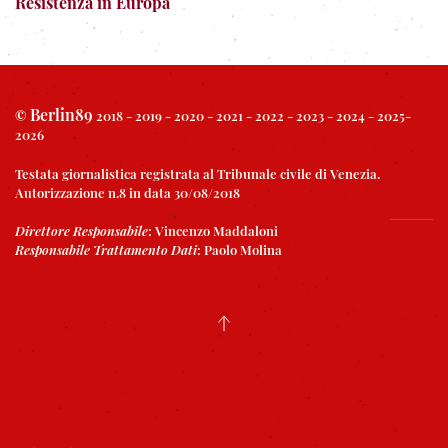
Resistenza in Europa
Berlin89
©
2018 - 2019 - 2020 - 2021 - 2022 - 2023 - 2024 - 2025-
2026
Testata giornalistica registrata al Tribunale civile di Venezia.
Autorizzazione n.8 in data 30/08/2018
Direttore Responsabile
:
Vincenzo Maddaloni
Responsabile Trattamento Dati
:
Paolo Molina