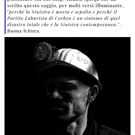
scritto questo saggio, per molti versi illuminante,
"
perché la Sinistra è morta e sepolta e perché il
Partito Laburista di Corbyn è un sintomo di quel
disastro totale che è la Sinistra contemporanea."
.
Buona lettura.