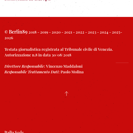
Berlin89
©
2018 - 2019 - 2020 - 2021 - 2022 - 2023 - 2024 - 2025-
2026
Testata giornalistica registrata al Tribunale civile di Venezia.
Autorizzazione n.8 in data 30/08/2018
Direttore Responsabile
:
Vincenzo Maddaloni
Responsabile Trattamento Dati
:
Paolo Molina
Italia
Sede