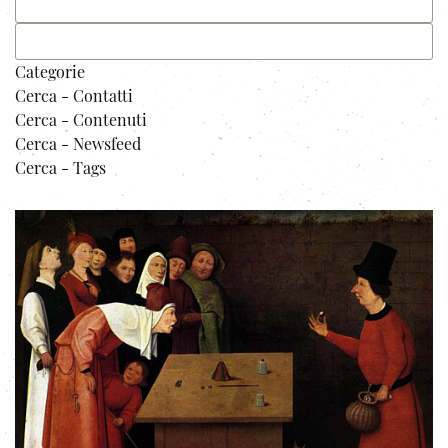
Categorie
Cerca - Contatti
Cerca - Contenuti
Cerca - Newsfeed
Cerca - Tags