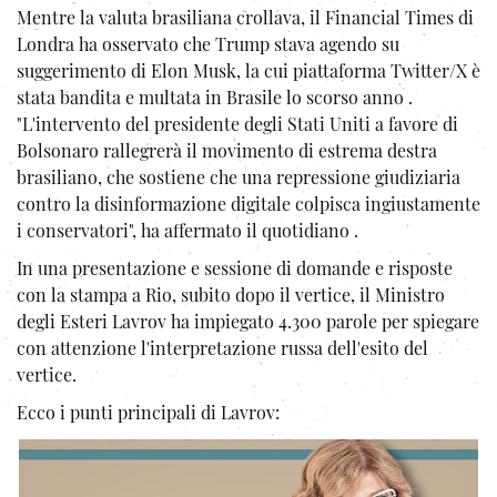
Mentre la valuta brasiliana crollava, il Financial Times di
Londra ha osservato che Trump stava agendo su
suggerimento di Elon Musk, la cui piattaforma Twitter/X è
stata bandita e multata in Brasile lo scorso anno .
"L'intervento del presidente degli Stati Uniti a favore di
Bolsonaro rallegrerà il movimento di estrema destra
brasiliano, che sostiene che una repressione giudiziaria
contro la disinformazione digitale colpisca ingiustamente
i conservatori", ha affermato il quotidiano .
In una presentazione e sessione di domande e risposte
con la stampa a Rio, subito dopo il vertice, il Ministro
degli Esteri Lavrov ha impiegato 4.300 parole per spiegare
con attenzione l'interpretazione russa dell'esito del
vertice.
Ecco i punti principali di Lavrov: