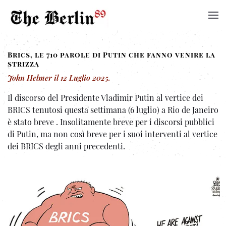
Brics, le 710 parole di Putin che fanno venire la
strizza
John Helmer
il
12 Luglio 2025
.
Il discorso del Presidente Vladimir Putin al vertice dei
BRICS tenutosi questa settimana (6 luglio) a Rio de Janeiro
è stato breve . Insolitamente breve per i discorsi pubblici
di Putin, ma non così breve per i suoi interventi al vertice
dei BRICS degli anni precedenti.