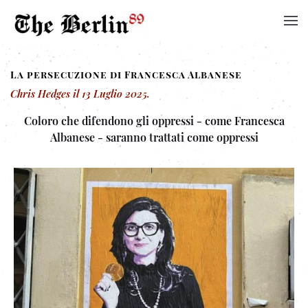
La persecuzione di Francesca Albanese
Chris Hedges
il
13 Luglio 2025
.
Coloro che difendono gli oppressi - come Francesca
Albanese - saranno trattati come oppressi