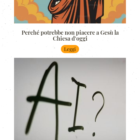
Perché potrebbe non piacere a Gesù la
Chiesa d'oggi
Leggi