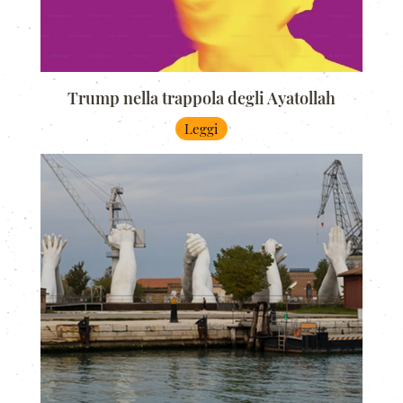
Trump nella trappola degli Ayatollah
Leggi