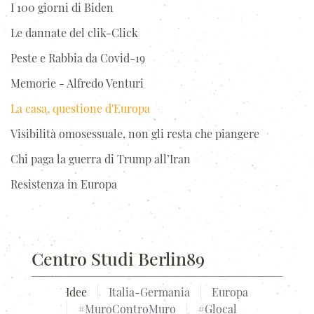
I 100 giorni di Biden
Le dannate del clik-Click
Peste e Rabbia da Covid-19
Memorie - Alfredo Venturi
La casa, questione d'Europa
Visibilità omosessuale, non gli resta che piangere
Chi paga la guerra di Trump all’Iran
Resistenza in Europa
Centro Studi Berlin89
Idee
Italia-Germania
Europa
#MuroControMuro
#Glocal