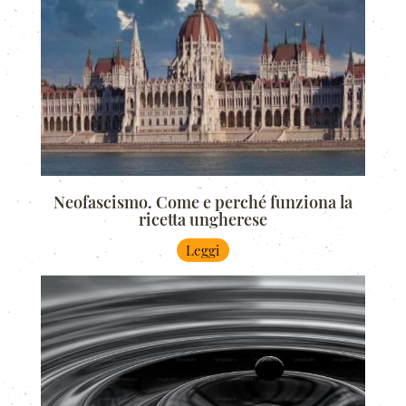
Neofascismo. Come e perché funziona la
ricetta ungherese
Leggi