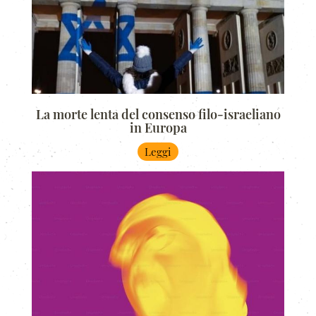
La morte lenta del consenso filo-israeliano
in Europa
Leggi