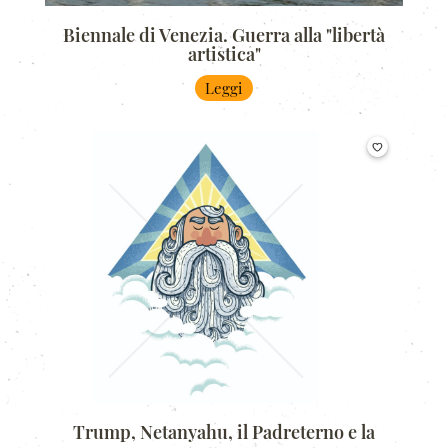
Biennale di Venezia. Guerra alla "libertà
artistica"
Leggi
Trump, Netanyahu, il Padreterno e la