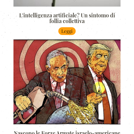
L'intelligenza artificiale? Un sintomo di
follia collettiva
Leggi
Nascono le Forze Armate israelo-americane