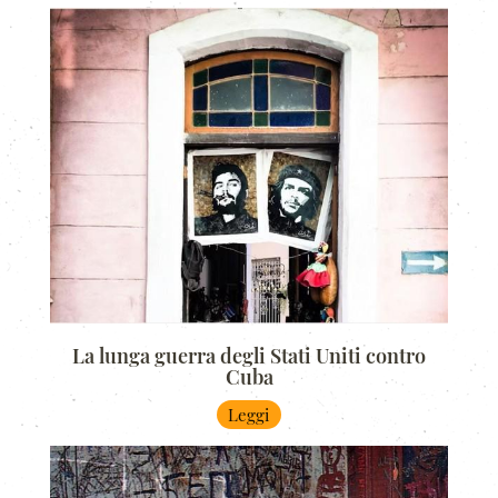
La lunga guerra degli Stati Uniti contro
Cuba
Leggi