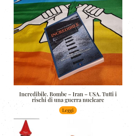
Incredibile. Bombe – Iran – USA. Tutti i
rischi di una guerra nucleare
Leggi