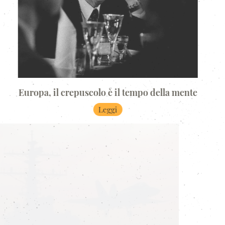
Europa, il crepuscolo è il tempo della mente
Leggi