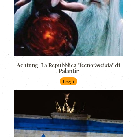
Achtung! La Repubblica "tecnofascista" di
Palantir
Leggi