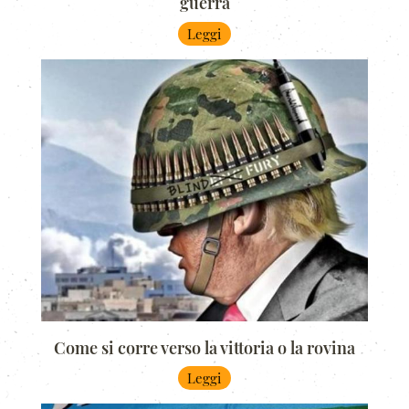
guerra
Leggi
Come si corre verso la vittoria o la rovina
Leggi