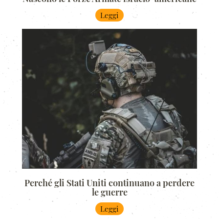
Leggi
Perché gli Stati Uniti continuano a perdere
le guerre
Leggi