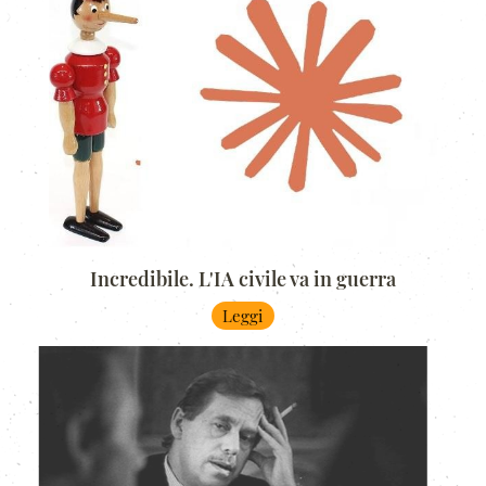
Incredibile. L'IA civile va in guerra
Leggi