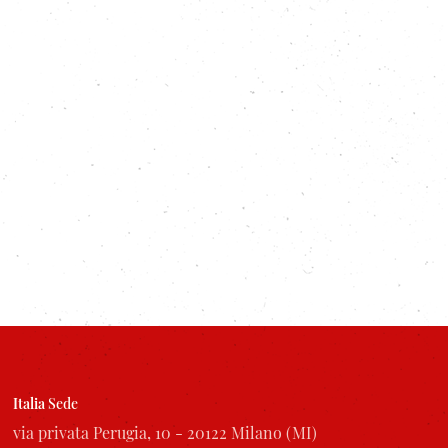
Italia
Sede
via privata Perugia, 10 - 20122 Milano (MI)