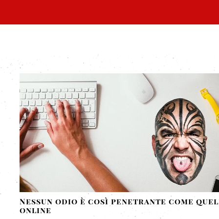
Nessun odio è così penetrante come que
online