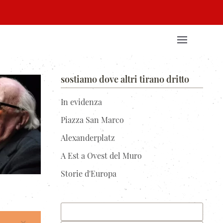
sostiamo dove altri tirano dritto
In evidenza
Piazza San Marco
Alexanderplatz
A Est a Ovest del Muro
Storie d'Europa