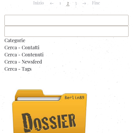
Inizio
1
2
3
Fine
Categorie
Cerca - Contatti
Cerca - Contenuti
Cerca - Newsfeed
Cerca - Tags