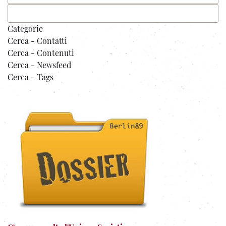
Categorie
Cerca - Contatti
Cerca - Contenuti
Cerca - Newsfeed
Cerca - Tags