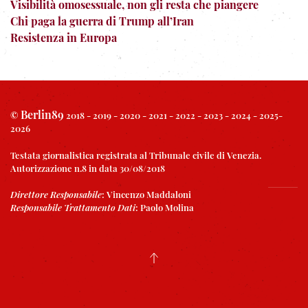
Visibilità omosessuale, non gli resta che piangere
Chi paga la guerra di Trump all’Iran
Resistenza in Europa
Berlin89
©
2018 - 2019 - 2020 - 2021 - 2022 - 2023 - 2024 - 2025-
2026
Testata giornalistica registrata al Tribunale civile di Venezia.
Autorizzazione n.8 in data 30/08/2018
Direttore Responsabile
:
Vincenzo Maddaloni
Responsabile Trattamento Dati
:
Paolo Molina