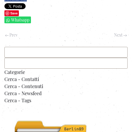
Save
Whatsapp
Prev
Next
Categorie
Cerca - Contatti
Cerca - Contenuti
Cerca - Newsfeed
Cerca - Tags