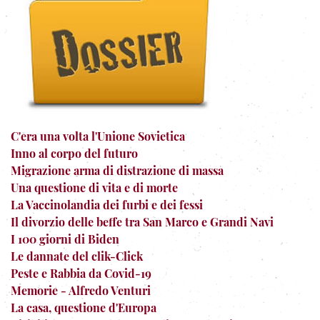
C'era una volta l'Unione Sovietica
Inno al corpo del futuro
Migrazione arma di distrazione di massa
Una questione di vita e di morte
La Vaccinolandia dei furbi e dei fessi
Il divorzio delle beffe tra San Marco e Grandi Navi
I 100 giorni di Biden
Le dannate del clik-Click
Peste e Rabbia da Covid-19
Memorie - Alfredo Venturi
La casa, questione d'Europa