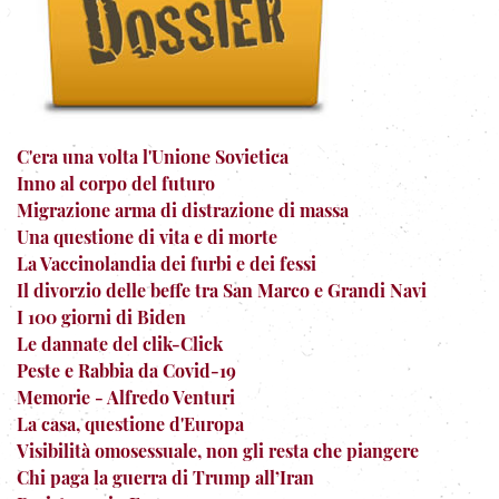
C'era una volta l'Unione Sovietica
Inno al corpo del futuro
Migrazione arma di distrazione di massa
Una questione di vita e di morte
La Vaccinolandia dei furbi e dei fessi
Il divorzio delle beffe tra San Marco e Grandi Navi
I 100 giorni di Biden
Le dannate del clik-Click
Peste e Rabbia da Covid-19
Memorie - Alfredo Venturi
La casa, questione d'Europa
Visibilità omosessuale, non gli resta che piangere
Chi paga la guerra di Trump all’Iran