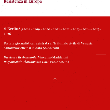
Resistenza in Europa
Berlin89
©
2018 - 2019 - 2020 - 2021 - 2022 - 2023 - 2024 - 2025-
2026
Testata giornalistica registrata al Tribunale civile di Venezia.
Autorizzazione n.8 in data 30/08/2018
Direttore Responsabile
:
Vincenzo Maddaloni
Responsabile Trattamento Dati
:
Paolo Molina