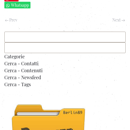
Whatsapp
Prev
Next
Categorie
Cerca - Contatti
Cerca - Contenuti
Cerca - Newsfeed
Cerca - Tags