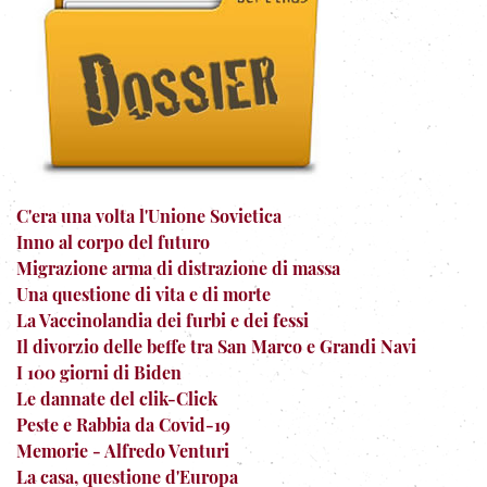
C'era una volta l'Unione Sovietica
Inno al corpo del futuro
Migrazione arma di distrazione di massa
Una questione di vita e di morte
La Vaccinolandia dei furbi e dei fessi
Il divorzio delle beffe tra San Marco e Grandi Navi
I 100 giorni di Biden
Le dannate del clik-Click
Peste e Rabbia da Covid-19
Memorie - Alfredo Venturi
La casa, questione d'Europa