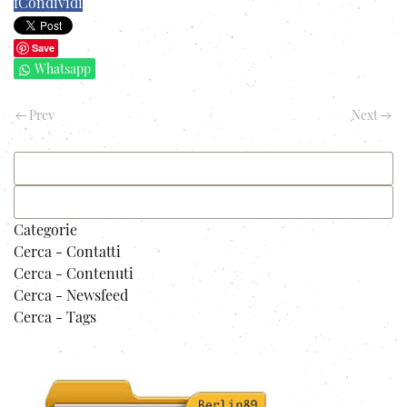
f
Condividi
Save
Whatsapp
Prev
Next
Categorie
Cerca - Contatti
Cerca - Contenuti
Cerca - Newsfeed
Cerca - Tags