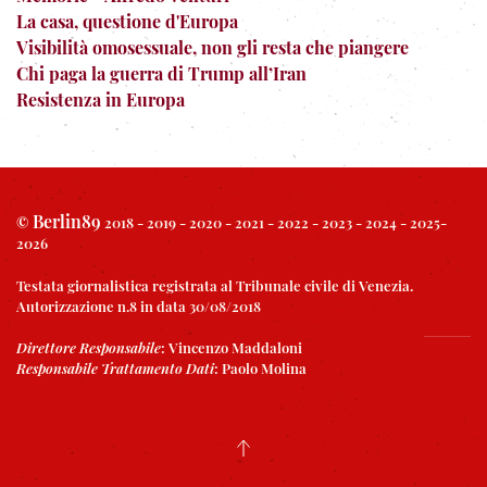
La casa, questione d'Europa
Visibilità omosessuale, non gli resta che piangere
Chi paga la guerra di Trump all’Iran
Resistenza in Europa
Berlin89
©
2018 - 2019 - 2020 - 2021 - 2022 - 2023 - 2024 - 2025-
2026
Testata giornalistica registrata al Tribunale civile di Venezia.
Autorizzazione n.8 in data 30/08/2018
Direttore Responsabile
:
Vincenzo Maddaloni
Responsabile Trattamento Dati
:
Paolo Molina