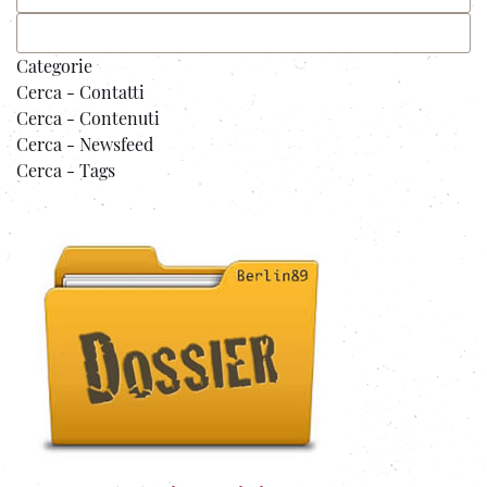
Categorie
Cerca - Contatti
Cerca - Contenuti
Cerca - Newsfeed
Cerca - Tags