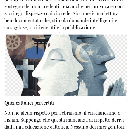
sostegno dei non credenti, ma anche per provocare con
sacrilego disprezzo chi ci crede. Siccome è una lettura
ben documentata che, stimola domande intelligenti e
coraggiose, si ritiene utile la pubblicazione.
Quei cattolici pervertiti
Non ho alcun rispetto per l'ebraismo, il cristianesimo o
l'islam. Suppongo che questa mancanza di rispetto derivi
dalla mia educazione cattolica. Nessuno dei miei genitori