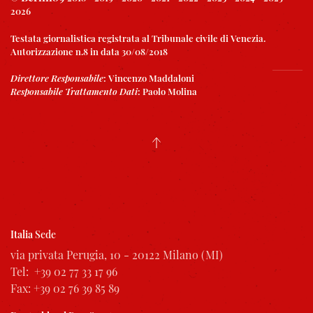
2026
Testata giornalistica registrata al Tribunale civile di Venezia.
Autorizzazione n.8 in data 30/08/2018
Direttore Responsabile
:
Vincenzo Maddaloni
Responsabile Trattamento Dati
:
Paolo Molina
Italia
Sede
via privata Perugia, 10 - 20122 Milano (MI)
Tel: +39 02 77 33 17 96
Fax: +39 02 76 39 85 89