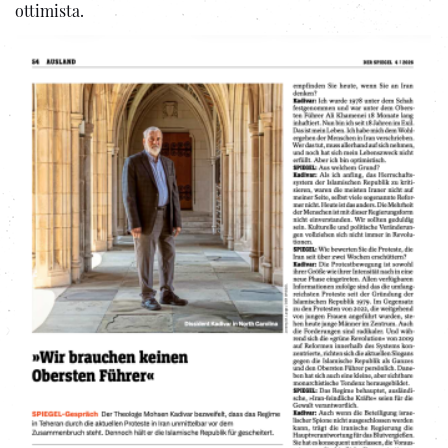
ottimista.