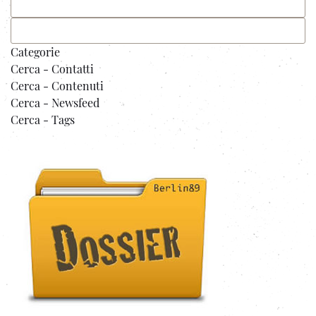
Categorie
Cerca - Contatti
Cerca - Contenuti
Cerca - Newsfeed
Cerca - Tags